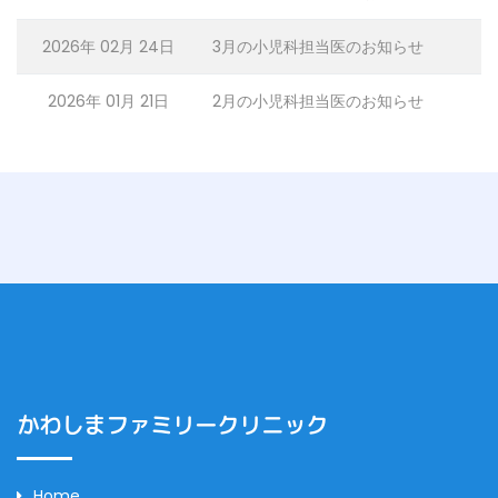
2026年 02月 24日
3月の小児科担当医のお知らせ
2026年 01月 21日
2月の小児科担当医のお知らせ
かわしまファミリークリニック
Home