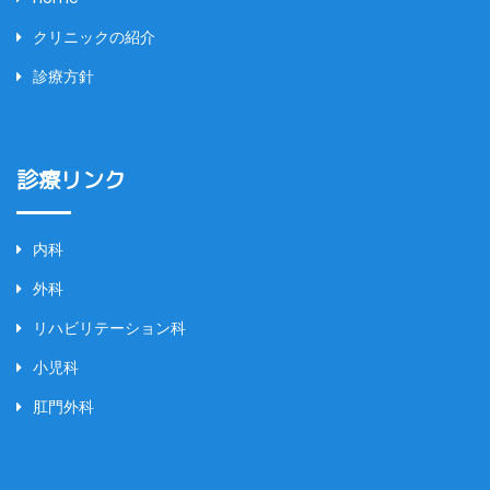
クリニックの紹介
診療方針
診療リンク
内科
外科
リハビリテーション科
小児科
肛門外科