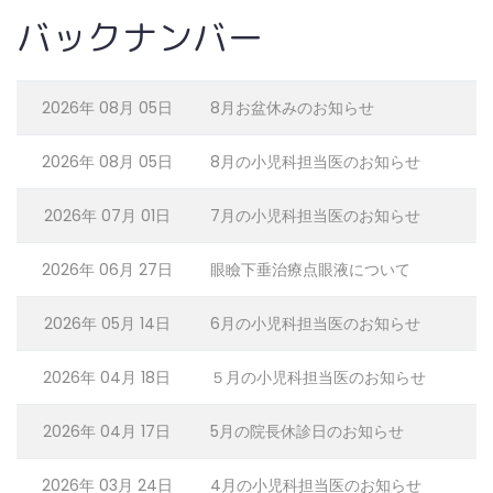
バックナンバー
2026年 08月 05日
8月お盆休みのお知らせ
2026年 08月 05日
8月の小児科担当医のお知らせ
2026年 07月 01日
7月の小児科担当医のお知らせ
2026年 06月 27日
眼瞼下垂治療点眼液について
2026年 05月 14日
6月の小児科担当医のお知らせ
2026年 04月 18日
５月の小児科担当医のお知らせ
2026年 04月 17日
5月の院長休診日のお知らせ
2026年 03月 24日
4月の小児科担当医のお知らせ