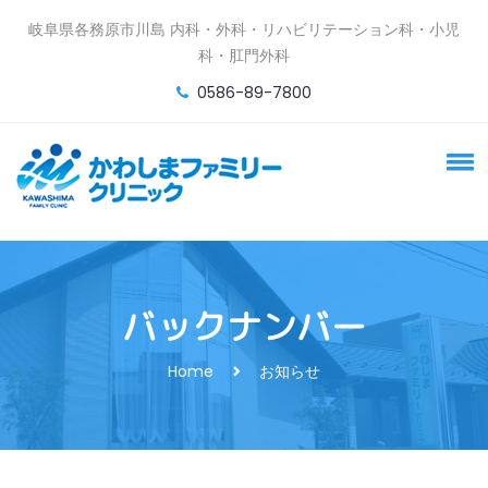
岐阜県各務原市川島 内科・外科・リハビリテーション科・小児
科・肛門外科
0586-89-7800
バックナンバー
Home
お知らせ